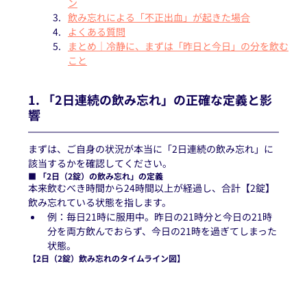
ン
飲み忘れによる「不正出血」が起きた場合
よくある質問
まとめ｜冷静に、まずは「昨日と今日」の分を飲む
こと
1. 「2日連続の飲み忘れ」の正確な定義と影
響
まずは、ご自身の状況が本当に「2日連続の飲み忘れ」に
該当するかを確認してください。
■ 「2日（2錠）の飲み忘れ」の定義
本来飲むべき時間から24時間以上が経過し、合計【2錠】
飲み忘れている状態を指します。
例：毎日21時に服用中。昨日の21時分と今日の21時
分を両方飲んでおらず、今日の21時を過ぎてしまった
状態。
【2日（2錠）飲み忘れのタイムライン図】