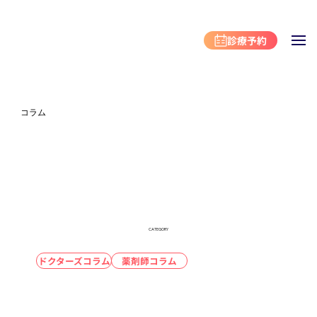
診療予約
コラム
CATEGORY
ドクターズコラム
薬剤師コラム