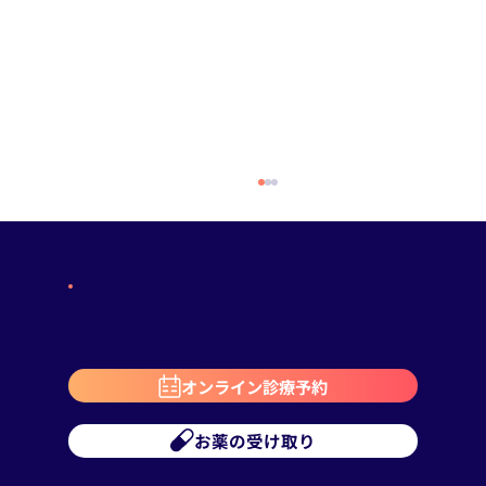
オンライン診療予約
ピルを飲む前に知っておきたい基礎知識
お薬の受け取り