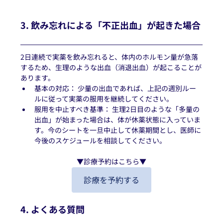
3. 飲み忘れによる「不正出血」が起きた場合
2日連続で実薬を飲み忘れると、体内のホルモン量が急落
するため、生理のような出血（消退出血）が起こることが
あります。
基本の対応： 少量の出血であれば、上記の週別ルー
ルに従って実薬の服用を継続してください。
服用を中止すべき基準： 生理2日目のような「多量の
出血」が始まった場合は、体が休薬状態に入っていま
す。今のシートを一旦中止して休薬期間とし、医師に
今後のスケジュールを相談してください。
▼診療予約はこちら▼
診療を予約する
4. よくある質問