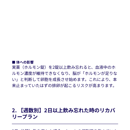
■ 体への影響
実薬（ホルモン錠）を2錠以上飲み忘れると、血液中のホ
ルモン濃度が維持できなくなり、脳が「ホルモンが足りな
い」と判断して卵胞を成長させ始めます。これにより、本
来止まっていたはずの排卵が起こるリスクが高まります。
2. 【週数別】2日以上飲み忘れた時のリカバ
リープラン