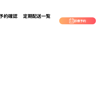
予約確認
定期配送一覧
診療予約