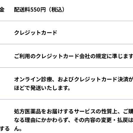
金
配送料550円（税込）
クレジットカード
ご利用のクレジットカード会社の規定に準じま
オンライン診療、およびクレジットカード決済が
ほどで発送いたします。
処方医薬品をお届けするサービスの性質上、ご
なる理由にかかわらず、その内容の変更・払戻は
する
ん。