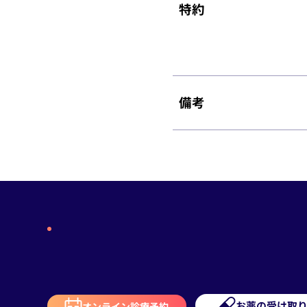
特約
備考
お薬の受け取
オンライン診療予約