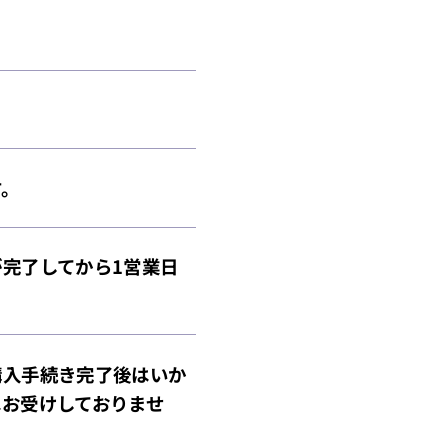
す。
完了してから1営業日
購入手続き完了後はいか
お受けしておりませ