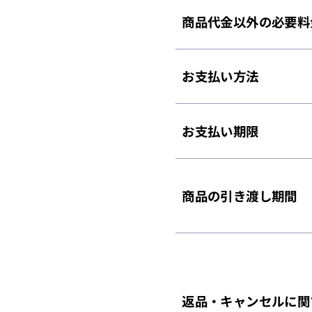
商品代金以外の必要料
お支払い方法
お支払い期限
商品の引き渡し期間
返品・キャンセルに関