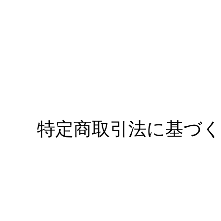
特定商取引法に基づく