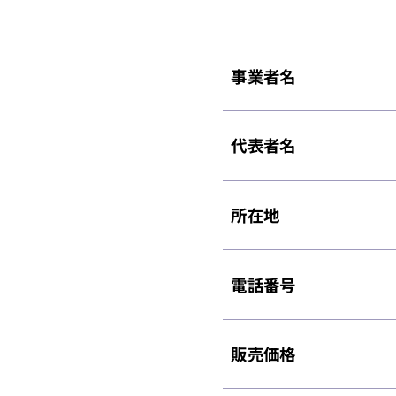
事業者名
​代表者名
所在地
電話番号
販売価格