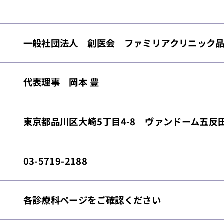
一般社団法人 創医会 ファミリアクリニック
代表理事 岡本 豊
東京都品川区大崎5丁目4-8 ヴァンドーム五反田
03-5719-2188
各診療科ページをご確認ください