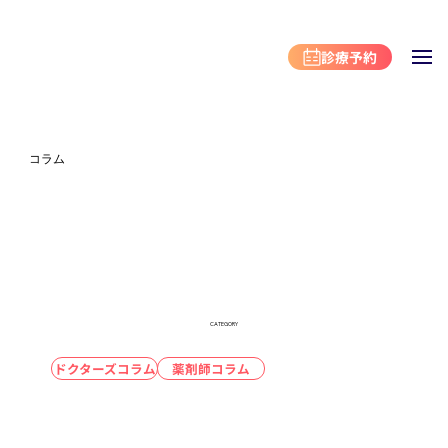
診療予約
コラム
CATEGORY
ドクターズコラム
薬剤師コラム