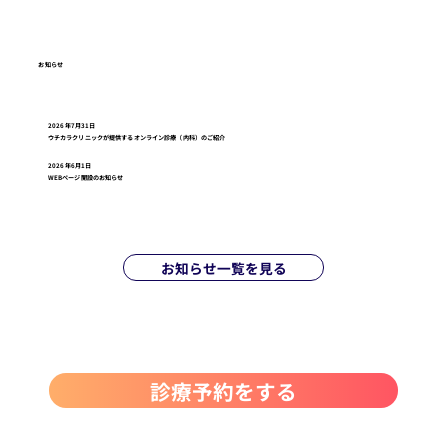
お知らせ
2026年7月31日
ウチカラクリニックが提供するオンライン診療（内科）のご紹介
2026年6月1日
WEBページ開設のお知らせ
お知らせ一覧を見る
診療予約をする