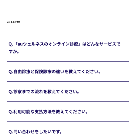
よくあるご質問
Q.「auウェルネスのオンライン診療」はどんなサービスで
すか。
Q.自由診療と保険診療の違いを教えてください。
Q.診察までの流れを教えてください。
Q.利用可能な支払方法を教えてください。
Q.問い合わせをしたいです。