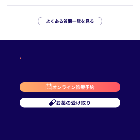
よくある質問一覧を見る
オンライン診療予約
お薬の受け取り